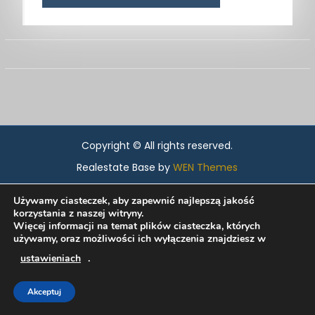
Copyright © All rights reserved.
Realestate Base by
WEN Themes
Używamy ciasteczek, aby zapewnić najlepszą jakość
korzystania z naszej witryny.
Więcej informacji na temat plików ciasteczka, których
używamy, oraz możliwości ich wyłączenia znajdziesz w
ustawieniach
.
Akceptuj